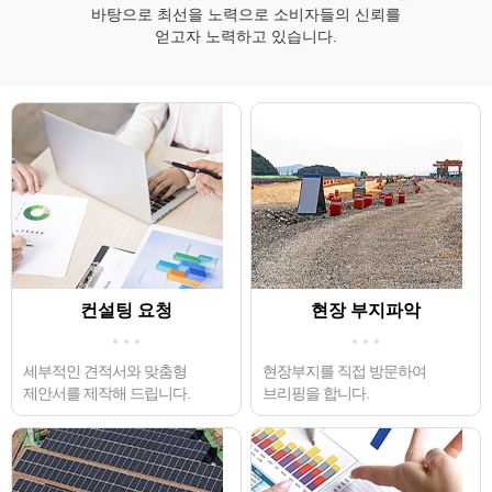
바탕으로 최선을 노력으로 소비자들의 신뢰를
얻고자 노력하고 있습니다.
컨설팅 요청
현장 부지파악
세부적인 견적서와 맞춤형
현장부지를 직접 방문하여
제안서를 제작해 드립니다.
브리핑을 합니다.