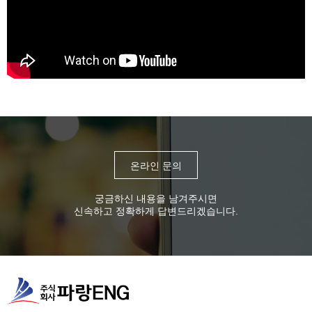
온라인 문의
궁금하신 내용을 남겨주시면
신속하고 정확하게 답변드리겠습니다.