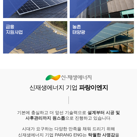
신재생에너지 기업
파랑이엔지
기본에 충실하고 더 앞선 기술력으로
설계부터 시공 및
사후관리까지 원스톱
으로 진행하고 있습니다.
시대가 요구하는 다양한 만족을 채워 드리기 위해
신재생에너지 기업 PARANG ENG는
탁월한 사명감
을