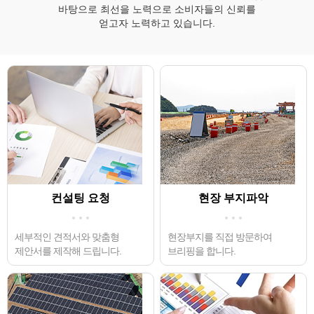
바탕으로 최선을 노력으로 소비자들의 신뢰를
얻고자 노력하고 있습니다.
컨설팅 요청
현장 부지파악
세부적인 견적서와 맞춤형
현장부지를 직접 방문하여
제안서를 제작해 드립니다.
브리핑을 합니다.