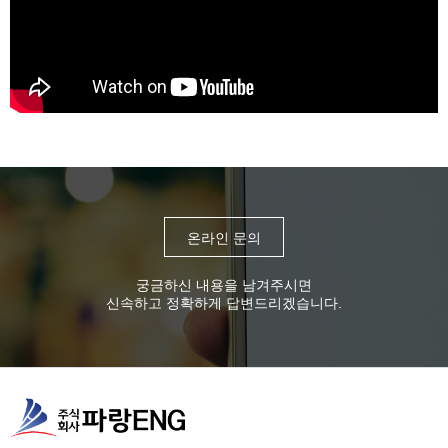
온라인 문의
궁금하신 내용을 남겨주시면
신속하고 정확하게 답변드리겠습니다.