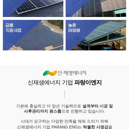
신재생에너지 기업
파랑이엔지
기본에 충실하고 더 앞선 기술력으로
설계부터 시공 및
사후관리까지 원스톱
으로 진행하고 있습니다.
시대가 요구하는 다양한 만족을 채워 드리기 위해
신재생에너지 기업 PARANG ENG는
탁월한 사명감
을