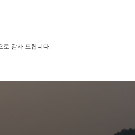
으로 감사 드립니다.