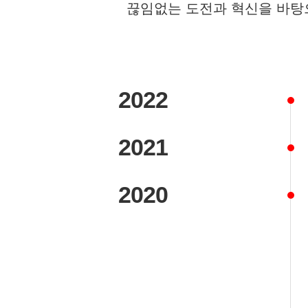
끊임없는 도전과 혁신을 바탕
2022
2021
2020