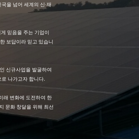
민국을 넘어 세계의 신·재
에게 믿음을 주는 기업이
대한 보답이라 믿고 있습니
적인 신규사업을 발굴하여
로 나가고자 합니다.
미래 변화에 도전하여 한
지 문화 창달을 위해 최선