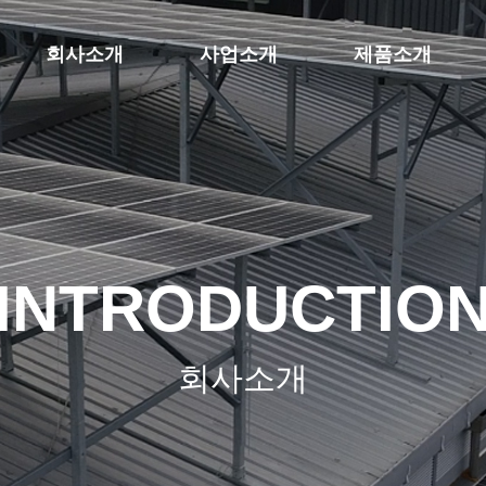
회사소개
사업소개
제품소개
INTRODUCTIO
회사소개