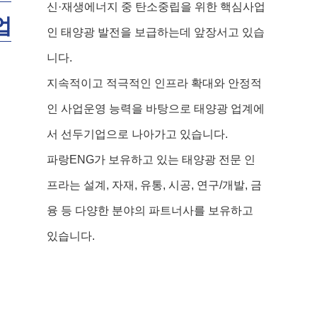
신·재생에너지 중 탄소중립을 위한 핵심사업
업
인 태양광 발전을 보급하는데 앞장서고 있습
니다.
지속적이고 적극적인 인프라 확대와 안정적
인 사업운영 능력을 바탕으로 태양광 업계에
서 선두기업으로 나아가고 있습니다.
파랑ENG가 보유하고 있는 태양광 전문 인
프라는 설계, 자재, 유통, 시공, 연구/개발, 금
융 등 다양한 분야의 파트너사를 보유하고
있습니다.