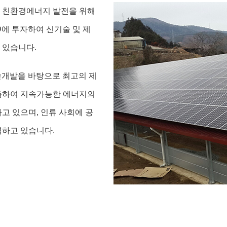
 친환경에너지 발전을 위해
에 투자하여 신기술 및 제
 있습니다.
술개발을 바탕으로 최고의 제
출하여 지속가능한 에너지의
고 있으며, 인류 사회에 공
력하고 있습니다.