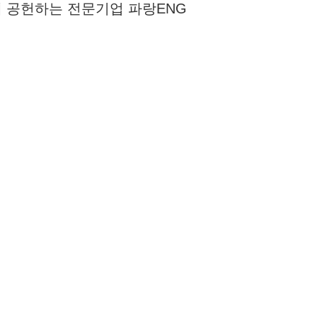
 공헌하는 전문기업 파랑ENG