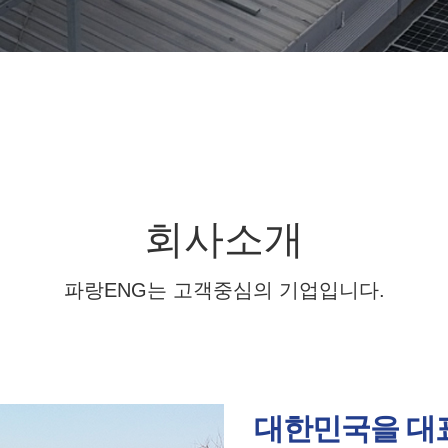
회사소개
파랑ENG는 고객중심의 기업입니다.
대한민국을 대