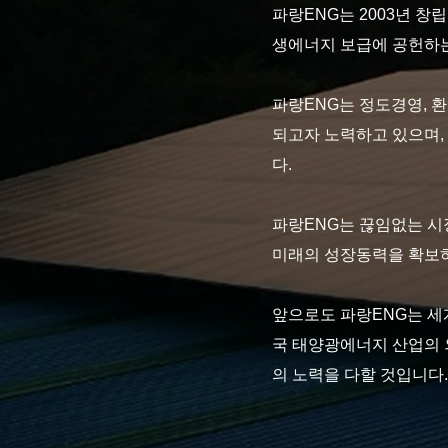
파랑ENG는 2003년 창
생에너지 보급에 공헌하
파랑ENG는 정도경영, 
되고자 노력하고 있으며,
다.
파랑ENG는 끊임없는 시
미래의 성장동력을 확보하
앞으로도 파랑ENG는 세
국 태양광에너지 산업의 
의 노력을 다할 것입니다.