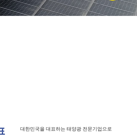
표
대한민국을 대표하는 태양광 전문기업으로