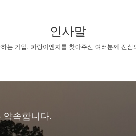
인사말
하는 기업. 파랑이엔지를 찾아주신 여러분께 진심
 약속합니다.