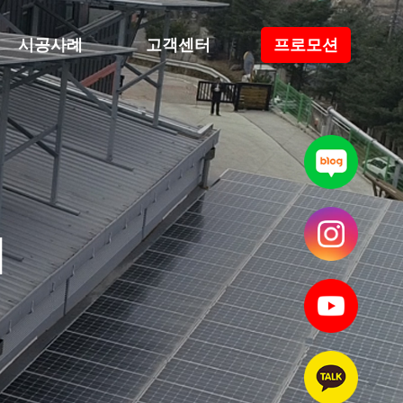
시공사례
고객센터
프로모션
N