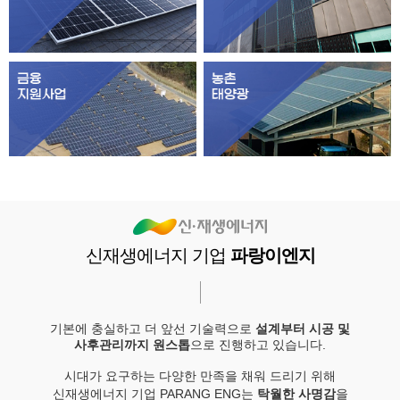
신재생에너지 기업
파랑이엔지
기본에 충실하고 더 앞선 기술력으로
설계부터 시공 및
사후관리까지 원스톱
으로 진행하고 있습니다.
시대가 요구하는 다양한 만족을 채워 드리기 위해
신재생에너지 기업 PARANG ENG는
탁월한 사명감
을