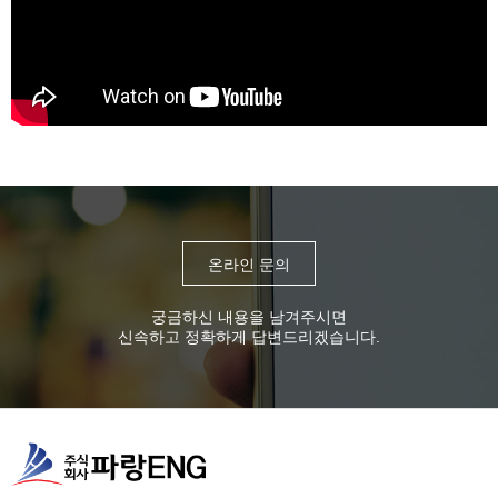
온라인 문의
궁금하신 내용을 남겨주시면
신속하고 정확하게 답변드리겠습니다.