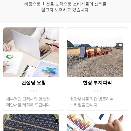
바탕으로 최선을 노력으로 소비자들의 신뢰를
얻고자 노력하고 있습니다.
컨설팅 요청
현장 부지파악
세부적인 견적서와 맞춤형
현장부지를 직접 방문하여
제안서를 제작해 드립니다.
브리핑을 합니다.