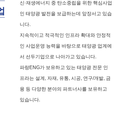
신·재생에너지 중 탄소중립을 위한 핵심사업
업
인 태양광 발전을 보급하는데 앞장서고 있습
니다.
지속적이고 적극적인 인프라 확대와 안정적
인 사업운영 능력을 바탕으로 태양광 업계에
서 선두기업으로 나아가고 있습니다.
파랑ENG가 보유하고 있는 태양광 전문 인
프라는 설계, 자재, 유통, 시공, 연구/개발, 금
융 등 다양한 분야의 파트너사를 보유하고
있습니다.