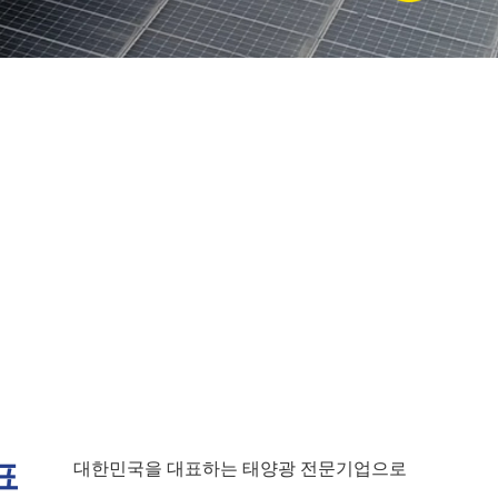
표
대한민국을 대표하는 태양광 전문기업으로