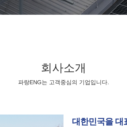
회사소개
파랑ENG는 고객중심의 기업입니다.
대한민국을 대