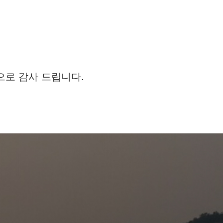
으로 감사 드립니다.