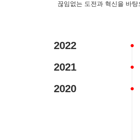
끊임없는 도전과 혁신을 바탕
2022
2021
2020