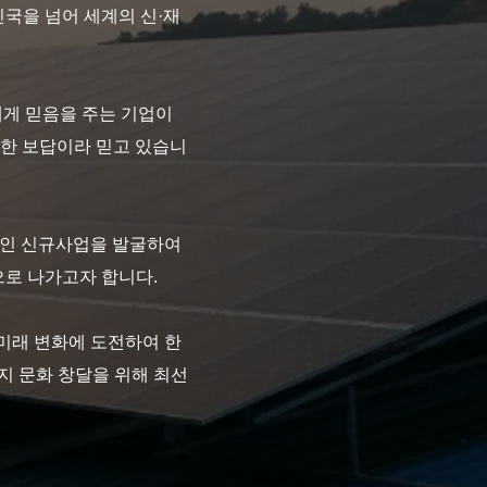
민국을 넘어 세계의 신·재
에게 믿음을 주는 기업이
대한 보답이라 믿고 있습니
적인 신규사업을 발굴하여
로 나가고자 합니다.
미래 변화에 도전하여 한
지 문화 창달을 위해 최선