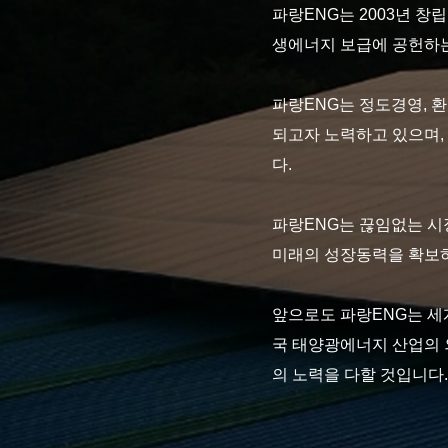
파랑ENG는 2003년 창
생에너지 보급에 공헌하
파랑ENG는 정도경영, 
되고자 노력하고 있으며,
다.
파랑ENG는 끊임없는 시
미래의 성장동력을 확보하
앞으로도 파랑ENG는 세
국 태양광에너지 산업의 
의 노력을 다할 것입니다.