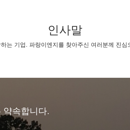
인사말
하는 기업. 파랑이엔지를 찾아주신 여러분께 진심
 약속합니다.