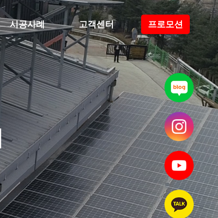
시공사례
고객센터
프로모션
N