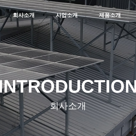
회사소개
사업소개
제품소개
INTRODUCTIO
회사소개