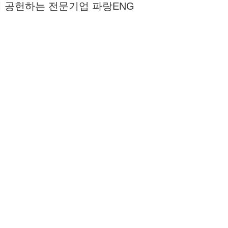
 공헌하는 전문기업 파랑ENG